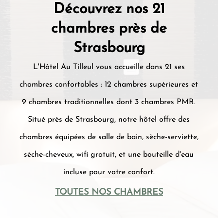
Découvrez nos 21
chambres près de
Strasbourg
L'Hôtel Au Tilleul vous accueille dans 21 ses
chambres confortables : 12 chambres supérieures et
9 chambres traditionnelles dont 3 chambres PMR.
Situé près de Strasbourg, notre hôtel offre des
chambres équipées de salle de bain, sèche-serviette,
sèche-cheveux, wifi gratuit, et une bouteille d'eau
incluse pour votre confort.
TOUTES NOS CHAMBRES