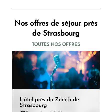
Nos offres de séjour près
de Strasbourg
TOUTES NOS OFFRES
Hôtel près du Zénith de
Strasbourg