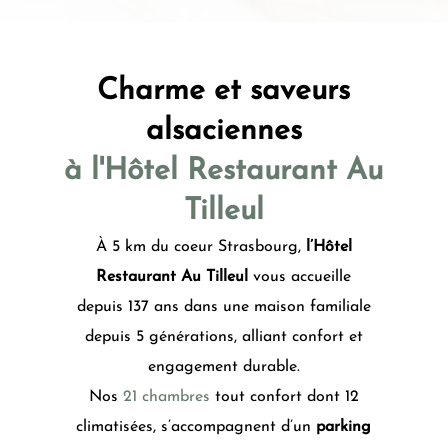
Charme et saveurs
alsaciennes
à l'Hôtel Restaurant Au
Tilleul
À 5 km du coeur Strasbourg,
l’Hôtel
Restaurant Au Tilleul
vous accueille
depuis 137 ans dans une maison familiale
depuis 5 générations, alliant confort et
engagement durable.
Nos
21 chambres
tout confort dont 12
climatisées, s’accompagnent d’un
parking