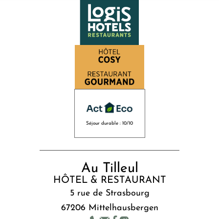
Séjour durable : 10/10
Au Tilleul
HÔTEL & RESTAURANT
5 rue de Strasbourg
67206 Mittelhausbergen