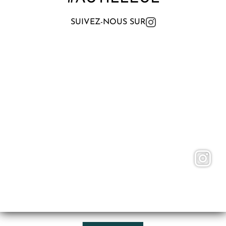
SUIVEZ-NOUS SUR