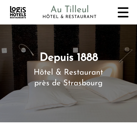
Au Tilleul
HÔTEL & RESTAURANT
Depuis 1888
Hôtel & Restaurant
près de Strasbourg