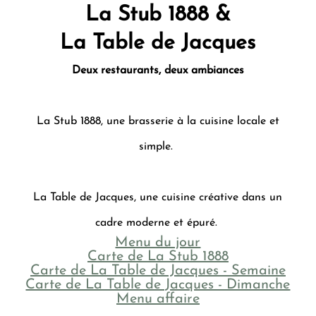
La Stub 1888 &
La Table de Jacques
Deux restaurants, deux ambiances
La Stub 1888, une brasserie à la cuisine locale et
simple.
La Table de Jacques, une cuisine créative dans un
cadre moderne et épuré.
Menu du jour
Carte de La Stub 1888
Carte de La Table de Jacques - Semaine
Carte de La Table de Jacques - Dimanche
Menu affaire