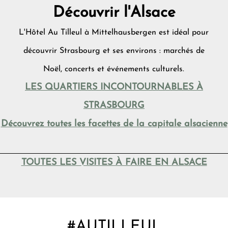
Découvrir l'Alsace
L'Hôtel Au Tilleul à Mittelhausbergen est idéal pour
découvrir Strasbourg et ses environs : marchés de
Noël, concerts et événements culturels.
LES QUARTIERS INCONTOURNABLES À
STRASBOURG
Découvrez toutes les facettes de la capitale alsacienne
TOUTES LES VISITES À FAIRE EN ALSACE
#AUTILLEUL