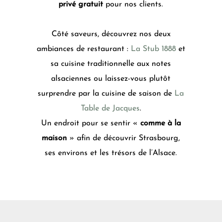
privé gratuit
pour nos clients.
Côté saveurs, découvrez nos deux
ambiances de restaurant :
La Stub 1888
et
sa cuisine traditionnelle aux notes
alsaciennes ou laissez-vous plutôt
surprendre par la cuisine de saison de
La
Table de Jacques
.
Un endroit pour se sentir «
comme à la
maison
» afin de découvrir Strasbourg,
ses environs et les trésors de l’Alsace.