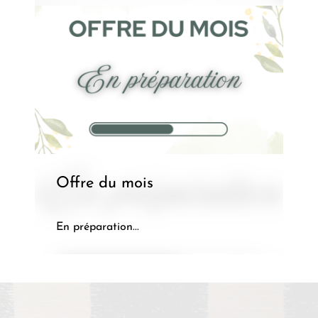
Offre du mois
En préparation...