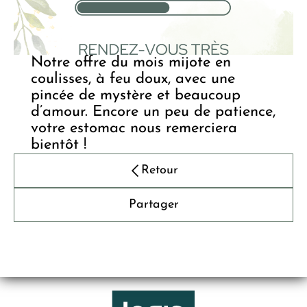
Notre offre du mois mijote en
coulisses, à feu doux, avec une
pincée de mystère et beaucoup
d’amour. Encore un peu de patience,
votre estomac nous remerciera
bientôt !
Retour
Partager