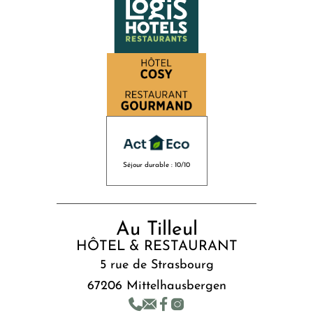
Séjour durable : 10/10
Au Tilleul
HÔTEL & RESTAURANT
5 rue de Strasbourg
67206 Mittelhausbergen