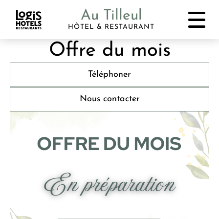
Au Tilleul
HÔTEL & RESTAURANT
Offre du mois
Téléphoner
Nous contacter