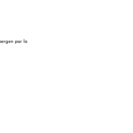
bergen par la