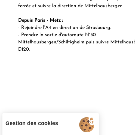
ferrée et suivre la direction de Mittelhausbergen.
Depuis Paris - Metz :
- Rejoindre l'A4 en direction de Strasbourg.
- Prendre la sortie d'autoroute N°50
Mittelhausbergen/Schiltigheim puis suivre Mittelhaus
D120.
Gestion des cookies