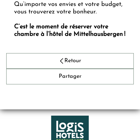
Qu’importe vos envies et votre budget,
vous trouverez votre bonheur.
C’est le moment de réserver votre
chambre à l’hôtel de Mittelhausbergen !
Retour
Partager