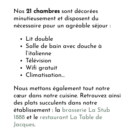
Nos
21 chambres
sont décorées
minutieusement et disposent du
nécessaire pour un agréable séjour :
Lit double
Salle de bain avec douche à
l’italienne
Télévision
Wifi gratuit
Climatisation…
Nous mettons également tout notre
cœur dans notre cuisine. Retrouvez ainsi
des plats succulents dans notre
établissement : la
brasserie La Stub
1888
et le
restaurant La Table de
Jacques
.