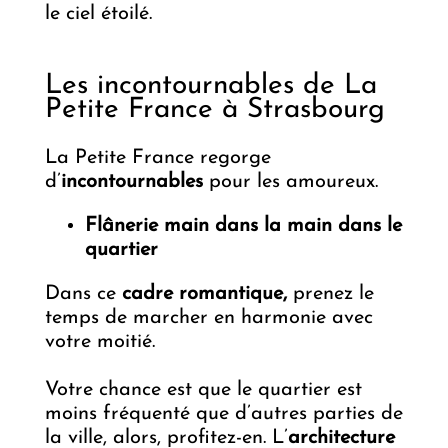
le ciel étoilé.
Les incontournables de La
Petite France à Strasbourg
La Petite France regorge
d’
incontournables
pour les amoureux.
Flânerie main dans la main dans le
quartier
Dans ce
cadre romantique,
prenez le
temps de marcher en harmonie avec
votre moitié.
Votre chance est que le quartier est
moins fréquenté que d’autres parties de
la ville, alors, profitez-en. L’
architecture