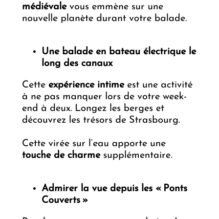
médiévale
vous emmène sur une
nouvelle planète durant votre balade.
Une balade en bateau électrique le
long des canaux
Cette
expérience intime
est une activité
à ne pas manquer lors de votre week-
end à deux. Longez les berges et
découvrez les trésors de Strasbourg.
Cette virée sur l’eau apporte une
touche de charme
supplémentaire.
Admirer la vue depuis les « Ponts
Couverts »