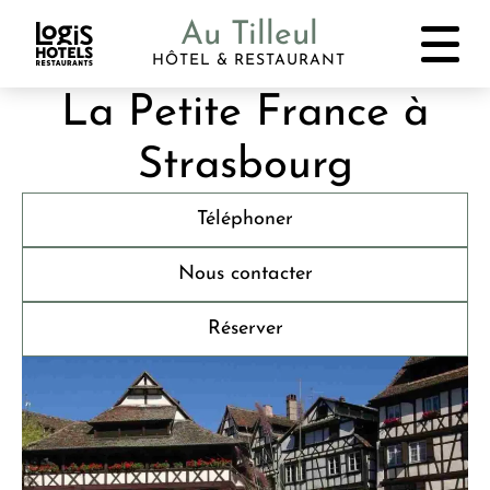
Au Tilleul
HÔTEL & RESTAURANT
La Petite France à
Strasbourg
Téléphoner
Nous contacter
Réserver