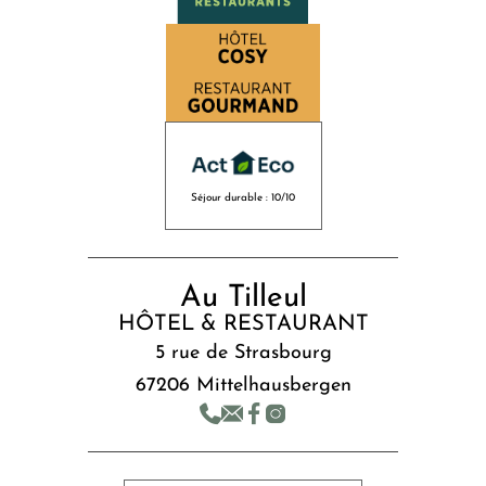
Séjour durable : 10/10
Au Tilleul
HÔTEL & RESTAURANT
5 rue de Strasbourg
67206 Mittelhausbergen