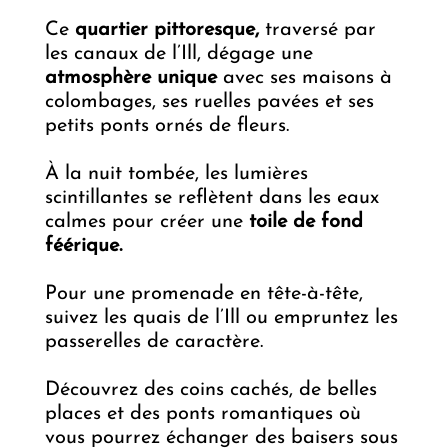
Ce
quartier pittoresque,
traversé par
les canaux de l’Ill, dégage une
atmosphère unique
avec ses maisons à
colombages, ses ruelles pavées et ses
petits ponts ornés de fleurs.
À la nuit tombée, les lumières
scintillantes se reflètent dans les eaux
calmes pour créer une
toile de fond
féérique.
Pour une promenade en tête-à-tête,
suivez les quais de l’Ill ou empruntez les
passerelles de caractère.
Découvrez des coins cachés, de belles
places et des ponts romantiques où
vous pourrez échanger des baisers sous