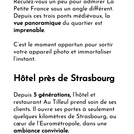
Reculez-vous un peu pour admirer La
Petite France sous un angle différent.
Depuis ces trois ponts médiévaux, la
vue panoramique
du quartier est
imprenable
.
C’est le moment opportun pour sortir
votre appareil photo et immortaliser
l’instant.
Hôtel près de Strasbourg
Depuis
5 générations,
l’hôtel et
restaurant Au Tilleul prend soin de ses
clients. Il ouvre ses portes à seulement
quelques kilomètres de Strasbourg, au
cœur de l’Eurométropole, dans une
ambiance conviviale.