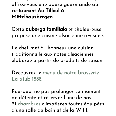
offrez-vous une pause gourmande au
restaurant Au Tilleul à
Mittelhausbergen.
Cette
auberge familiale
et chaleureuse
propose une cuisine alsacienne revisitée.
Le chef met à l’honneur une cuisine
traditionnelle aux notes alsaciennes
élaborée à partir de produits de saison.
Découvrez le
menu de notre brasserie
La Stub 1888.
Pourquoi ne pas prolonger ce moment
de détente et réserver l’une de nos
21
chambres
climatisées toutes équipées
d’une salle de bain et de la WIFI.