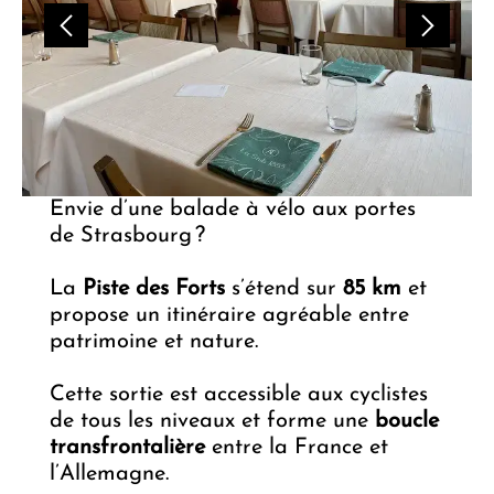
Envie d’une balade à vélo aux portes
de Strasbourg ?
La
Piste des Forts
s’étend sur
85 km
et
propose un itinéraire agréable entre
patrimoine et nature.
Cette sortie est accessible aux cyclistes
de tous les niveaux et forme une
boucle
transfrontalière
entre la France et
l’Allemagne.