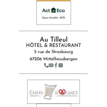
Séjour durable : 10/10
Au Tilleul
HÔTEL & RESTAURANT
5 rue de Strasbourg
67206 Mittelhausbergen