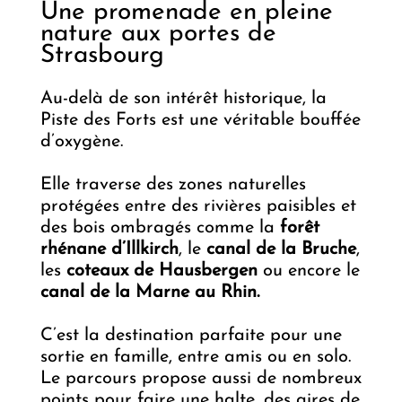
Une promenade en pleine
nature aux portes de
Strasbourg
Au-delà de son intérêt historique, la
Piste des Forts est une véritable bouffée
d’oxygène.
Elle traverse des zones naturelles
protégées entre des rivières paisibles et
des bois ombragés comme la
forêt
rhénane d’Illkirch
, le
canal de la Bruche
,
les
coteaux de Hausbergen
ou encore le
canal de la Marne au Rhin.
C’est la destination parfaite pour une
sortie en famille, entre amis ou en solo.
Le parcours propose aussi de nombreux
points pour faire une halte, des aires de