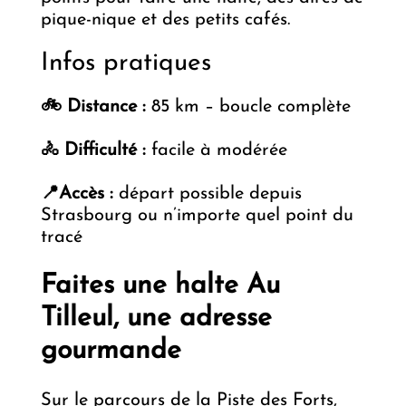
pique-nique et des petits cafés.
Infos pratiques
🚲 Distance :
85 km – boucle complète
🚴 Difficulté :
facile à modérée
📍Accès :
départ possible depuis
Strasbourg ou n’importe quel point du
tracé
Faites une halte Au
Tilleul, une adresse
gourmande
Sur le parcours de la Piste des Forts,