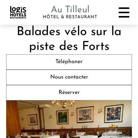
Au Tilleul
HÔTEL & RESTAURANT
Balades vélo sur la
piste des Forts
Téléphoner
Nous contacter
Réserver