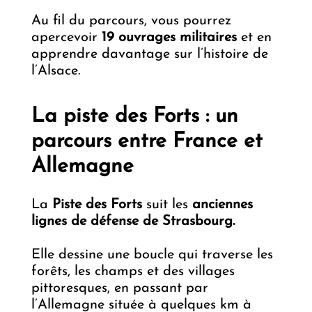
Au fil du parcours, vous pourrez
apercevoir
19 ouvrages militaires
et en
apprendre davantage sur l’histoire de
l’Alsace.
La piste des Forts : un
parcours entre France et
Allemagne
La
Piste des Forts
suit les
anciennes
lignes de défense de Strasbourg.
Elle dessine une boucle qui traverse les
forêts, les champs et des villages
pittoresques, en passant par
l’Allemagne située à quelques km à