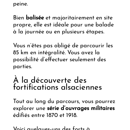
peine.
Bien
balisée
et majoritairement en site
propre, elle est idéale pour une balade
à la journée ou en plusieurs étapes.
Vous n’êtes pas obligé de parcourir les
85 km en intégralité. Vous avez la
possibilité d’effectuer seulement des
parties.
À la découverte des
fortifications alsaciennes
Tout au long du parcours, vous pourrez
explorer une
série d’ouvrages militaires
édifiés entre 1870 et 1918.
Voici quelques-uns des forts à