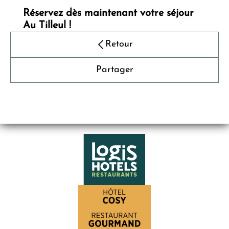
Réservez dès maintenant votre séjour
Au Tilleul !
Retour
Partager