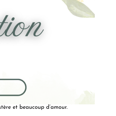
ystère et beaucoup d’amour.