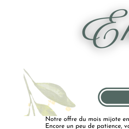
Notre offre du mois mijote en
Encore un peu de patience, v