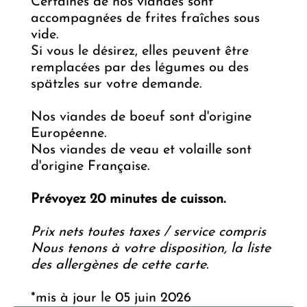
Certaines de nos viandes sont
accompagnées de frites fraîches sous
vide.
Si vous le désirez, elles peuvent être
remplacées par des légumes ou des
spätzles sur votre demande.
Nos viandes de boeuf sont d'origine
Européenne.
Nos viandes de veau et volaille sont
d'origine Française.
Prévoyez 20 minutes de cuisson.
Prix nets toutes taxes / service compris
Nous tenons à votre disposition, la liste
des allergènes de cette carte.
*mis à jour le 05 juin 2026