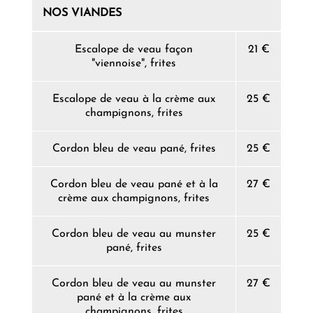
NOS VIANDES
Escalope de veau façon
21 €
"viennoise", frites
Escalope de veau à la crème aux
25 €
champignons, frites
Cordon bleu de veau pané, frites
25 €
Cordon bleu de veau pané et à la
27 €
crème aux champignons, frites
Cordon bleu de veau au munster
25 €
pané, frites
Cordon bleu de veau au munster
27 €
pané et à la crème aux
champignons, frites