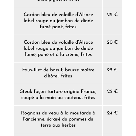
Cordon bleu de volaille d’Alsace
22 €
label rouge au jambon de dinde
fumé pané, frites
Cordon bleu de volaille d’Alsace
20 €
label rouge au jambon de dinde
fumé, pané et à la crème, frites
Faux-filet de boeuf, beurre maître
25 €
d'hôtel, frites
Steak façon tartare origine France,
22 €
coupé à la main au couteau, frites
Rognons de veau à la moutarde à
24 €
l'ancienne, écrasé de pommes de
terre aux herbes