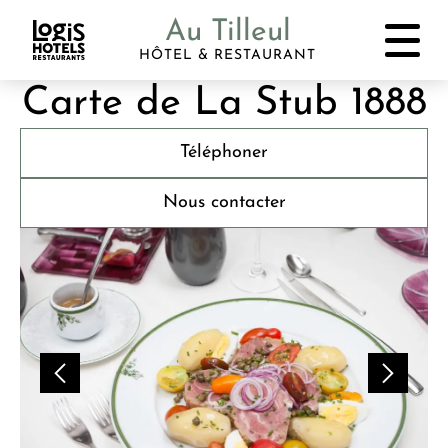
Au Tilleul
HÔTEL & RESTAURANT
Carte de La Stub 1888
Téléphoner
Nous contacter