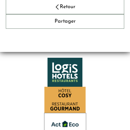
Retour
Partager