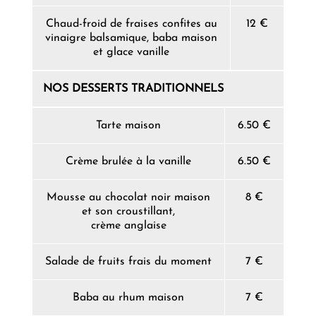
Chaud-froid de fraises confites au
12 €
vinaigre balsamique, baba maison
et glace vanille
NOS DESSERTS TRADITIONNELS
Tarte maison
6.50 €
Crème brulée à la vanille
6.50 €
Mousse au chocolat noir maison
8 €
et son croustillant,
crème anglaise
Salade de fruits frais du moment
7 €
Baba au rhum maison
7 €