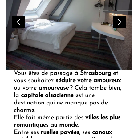
Vous êtes de passage à
Strasbourg
et
vous souhaitez
séduire votre amoureux
ou votre
amoureuse
? Cela tombe bien,
la
capitale alsacienne
est une
destination qui ne manque pas de
charme.
Elle fait même partie des
villes les plus
romantiques au monde.
Entre ses
ruelles pavées
, ses
canaux