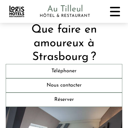
Au Tilleul
HÔTEL & RESTAURANT
Que faire en
amoureux à
Strasbourg ?
Téléphoner
Nous contacter
Réserver