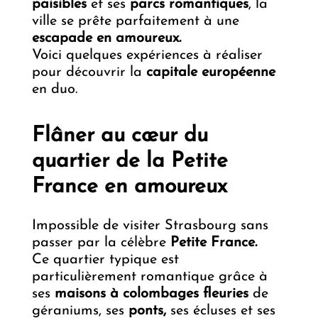
paisibles
et ses
parcs romantiques
, la
ville se prête parfaitement à une
escapade en amoureux.
Voici quelques expériences à réaliser
pour découvrir la
capitale européenne
en duo.
Flâner au cœur du
quartier de la Petite
France en amoureux
Impossible de visiter Strasbourg sans
passer par la célèbre
Petite France.
Ce quartier typique est
particulièrement romantique grâce à
ses
maisons à colombages fleuries
de
géraniums, ses
ponts,
ses écluses et ses