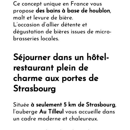
Ce concept unique en France vous
propose
des bains à base de houblon
,
malt et levure de bière.
L’occasion d’allier détente et
dégustation de bières issues de micro-
brasseries locales.
Séjourner dans un hôtel-
restaurant plein de
charme aux portes de
Strasbourg
Située
à seulement 5 km de Strasbourg
,
l’auberge
Au Tilleul
vous accueille dans
un cadre moderne et chaleureux.