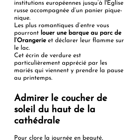
institutions européennes jusqu’à l'Église
russe accompagnée d’un panier pique-
nique.
Les plus romantiques d’entre vous
pourront
louer une barque au parc de
l’Orangerie
et déclarer leur flamme sur
le lac.
Cet écrin de verdure est
particulièrement apprécié par les
mariés qui viennent y prendre la pause
au printemps.
Admirer le coucher de
soleil du haut de la
cathédrale
Pour clore la journée en beauté,