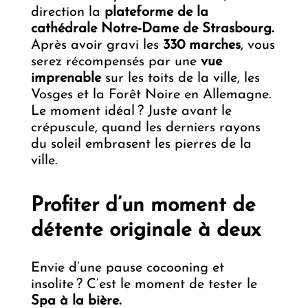
direction la
plateforme de la
cathédrale Notre-Dame de Strasbourg.
Après avoir gravi les
330 marches
, vous
serez récompensés par une
vue
imprenable
sur les toits de la ville, les
Vosges et la Forêt Noire en Allemagne.
Le moment idéal ? Juste avant le
crépuscule, quand les derniers rayons
du soleil embrasent les pierres de la
ville.
Profiter d’un moment de
détente originale à deux
Envie d’une pause cocooning et
insolite ? C’est le moment de tester le
Spa à la bière.