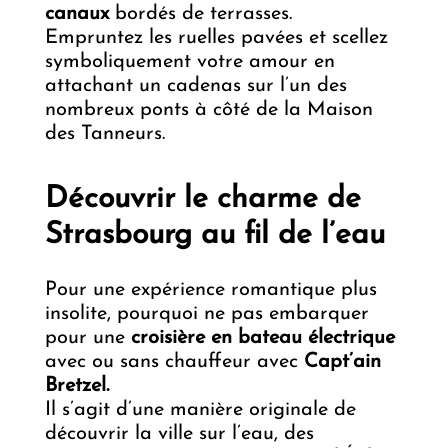
canaux
bordés de terrasses.
Empruntez les ruelles pavées et scellez
symboliquement votre amour en
attachant un cadenas sur l’un des
nombreux ponts à côté de la Maison
des Tanneurs.
Découvrir le charme de
Strasbourg au fil de l’eau
Pour une expérience romantique plus
insolite, pourquoi ne pas embarquer
pour une
croisière en bateau électrique
avec ou sans chauffeur avec
Capt’ain
Bretzel.
Il s’agit d’une manière originale de
découvrir la ville sur l’eau, des