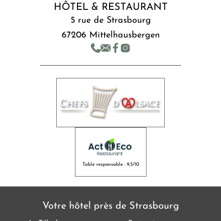
HÔTEL & RESTAURANT
5 rue de Strasbourg
67206 Mittelhausbergen
Table responsable : 9,5/10
Votre hôtel près de Strasbourg