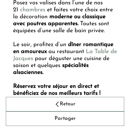
Posez vos valises dans l’une de nos
21
chambres
et faites votre choix entre
la décoration
moderne ou classique
avec poutres apparentes.
Toutes sont
équipées d’une salle de bain privée.
Le soir, profitez d’un
dîner romantique
en amoureux
au restaurant
La Table de
Jacques
pour déguster une cuisine de
saison et quelques
spécialités
alsaciennes.
Réservez votre séjour en direct et
bénéficiez de nos meilleurs tarifs !
Retour
Partager