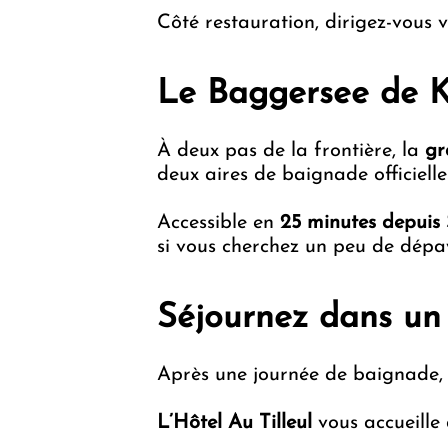
Côté restauration, dirigez-vous 
Le Baggersee de Ko
À deux pas de la frontière, la
gr
deux aires de baignade officielles
Accessible en
25 minutes depuis
si vous cherchez un peu de dépa
Séjournez dans un 
Après une journée de baignade,
L’Hôtel Au Tilleul
vous accueille