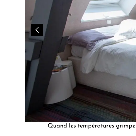
Quand les températures grimpe