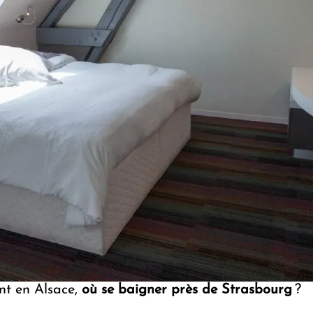
nt en Alsace,
où se baigner près de Strasbourg
?