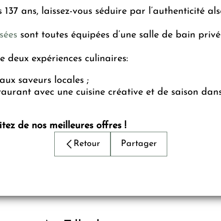
137 ans, laissez-vous séduire par l’authenticité al
sées
sont toutes équipées d’une salle de bain privé
e deux expériences culinaires:
 aux saveurs locales ;
staurant avec une cuisine créative et de saison dan
tez de nos meilleures offres !
Retour
Partager