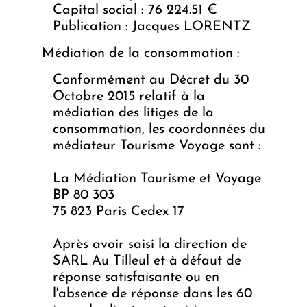
Capital social : 76 224.51 €
Publication : Jacques LORENTZ
Médiation de la consommation :
Conformément au Décret du 30
Octobre 2015 relatif à la
médiation des litiges de la
consommation, les coordonnées du
médiateur Tourisme Voyage sont :
La Médiation Tourisme et Voyage
BP 80 303
75 823 Paris Cedex 17
Après avoir saisi la direction de
SARL Au Tilleul et à défaut de
réponse satisfaisante ou en
l'absence de réponse dans les 60