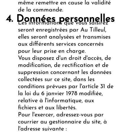
même remettre en cause la validité
de la commande.
Données personnelles
Les informations que vous saisirez
seront enregistrées par Au Tilleul,
elles seront analysées et transmises
aux différents services concernés
pour leur prise en charge.
Vous disposez d'un droit d'accès, de
modification, de rectification et de
suppression concernant les données
collectées sur ce site, dans les
conditions prévues par l'article 31 de
la loi du 6 janvier 1978 modifiée,
relative à l'informatique, aux
fichiers et aux libertés.
Pour l'exercer, adressez-vous par
courrier au gestionnaire du site, à
l'adresse suivante :