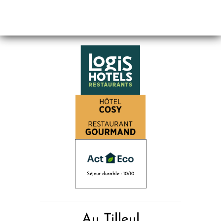
Séjour durable : 10/10
Au Tilleul